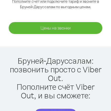
Пополните счёт или подключите тариф и звоните в
Бруней-Даруссалам по выгодным ценам.
Цены на звонки
Бруней-Даруссалам:
позвонить просто с Viber
Out.
Пополните счёт Viber
Out, и вы сможете: