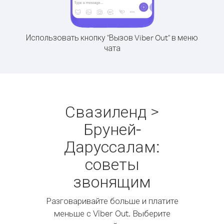
Использовать кнопку "Вызов Viber Out" в меню
чата
Свазиленд >
Бруней-
Даруссалам:
советы
звонящим
Разговаривайте больше и платите
меньше с Viber Out. Выберите