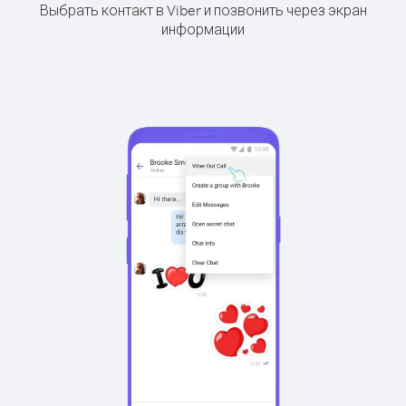
Выбрать контакт в Viber и позвонить через экран
информации