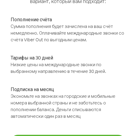
вариант, который вам подходит:
Пополнение счёта
Сумма пополнения будет зачислена на ваш счёт
немедленно. Оплачивайте международные звонки со
счёта Viber Out по выгодным ценам.
Тарифы на 30 дней
Низкие цены на международные звонки по
выбранному направлению в течение 30 дней.
Подписка на месяц
Экономьте на звонках на городские и мобильные
номера выбранной страны и не заботьтесь о
пополнении баланса. Деньги списываются
автоматически один раз в месяц