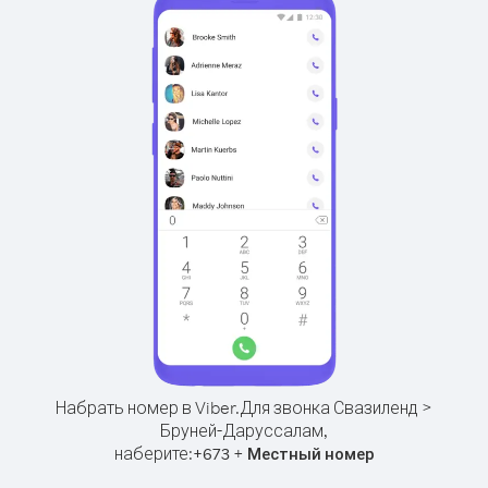
Набрать номер в Viber.
Для звонка Свазиленд >
Бруней-Даруссалам,
наберите:
+
+
673
Местный номер