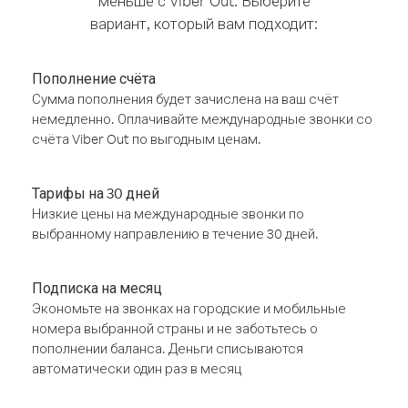
меньше с Viber Out. Выберите
вариант, который вам подходит:
Пополнение счёта
Сумма пополнения будет зачислена на ваш счёт
немедленно. Оплачивайте международные звонки со
счёта Viber Out по выгодным ценам.
Тарифы на 30 дней
Низкие цены на международные звонки по
выбранному направлению в течение 30 дней.
Подписка на месяц
Экономьте на звонках на городские и мобильные
номера выбранной страны и не заботьтесь о
пополнении баланса. Деньги списываются
автоматически один раз в месяц