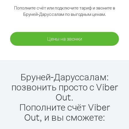
Пополните счёт или подключите тариф и звоните в
Бруней-Даруссалам по выгодным ценам.
Цены на звонки
Бруней-Даруссалам:
позвонить просто с Viber
Out.
Пополните счёт Viber
Out, и вы сможете: