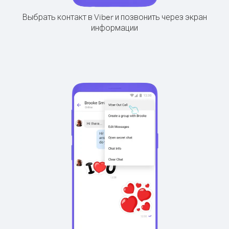
Выбрать контакт в Viber и позвонить через экран
информации