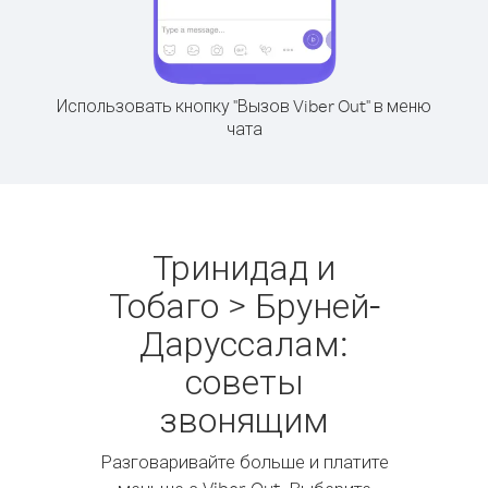
Использовать кнопку "Вызов Viber Out" в меню
чата
Тринидад и
Тобаго > Бруней-
Даруссалам:
советы
звонящим
Разговаривайте больше и платите