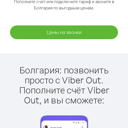
Пополните счёт или подключите тариф и звоните в
Болгария по выгодным ценам.
Цены на звонки
Болгария: позвонить
просто с Viber Out.
Пополните счёт Viber
Out, и вы сможете: