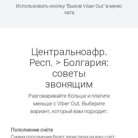
Использовать кнопку "Вызов Viber Out" в меню
чата
Центральноафр.
Респ. > Болгария:
советы
звонящим
Разговаривайте больше и платите
меньше с Viber Out. Выберите
вариант, который вам подходит:
Пополнение счёта
Сумма пополнения будет зачислена на ваш счёт