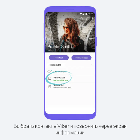
Выбрать контакт в Viber и позвонить через экран
информации