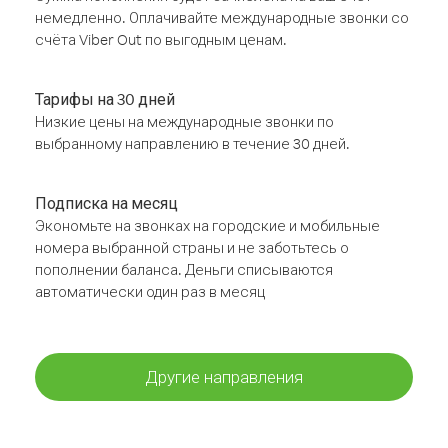
немедленно. Оплачивайте международные звонки со
счёта Viber Out по выгодным ценам.
Тарифы на 30 дней
Низкие цены на международные звонки по
выбранному направлению в течение 30 дней.
Подписка на месяц
Экономьте на звонках на городские и мобильные
номера выбранной страны и не заботьтесь о
пополнении баланса. Деньги списываются
автоматически один раз в месяц
Другие направления