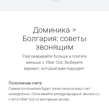
Доминика >
Болгария: советы
звонящим
Разговаривайте больше и платите
меньше с Viber Out. Выберите
вариант, который вам подходит:
Пополнение счёта
Сумма пополнения будет зачислена на ваш счёт
немедленно. Оплачивайте международные звонки со
счёта Viber Out по выгодным ценам.