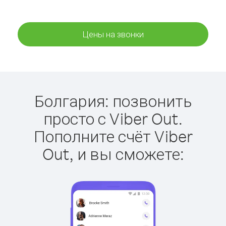
Цены на звонки
Болгария: позвонить
просто с Viber Out.
Пополните счёт Viber
Out, и вы сможете: