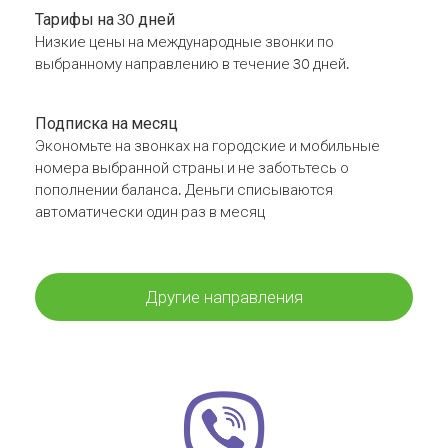
Тарифы на 30 дней
Низкие цены на международные звонки по
выбранному направлению в течение 30 дней.
Подписка на месяц
Экономьте на звонках на городские и мобильные
номера выбранной страны и не заботьтесь о
пополнении баланса. Деньги списываются
автоматически один раз в месяц
Другие направления