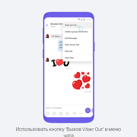
Использовать кнопку "Вызов Viber Out" в меню
чата