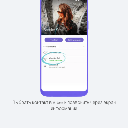
Выбрать контакт в Viber и позвонить через экран
информации