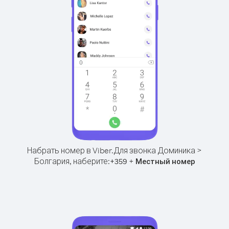
Набрать номер в Viber.
Для звонка Доминика >
Болгария, наберите:
+
+
359
Местный номер