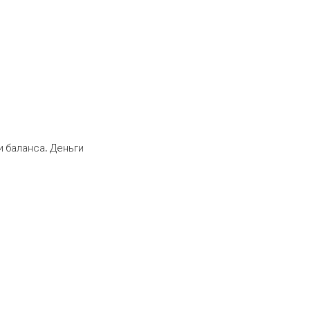
 баланса. Деньги