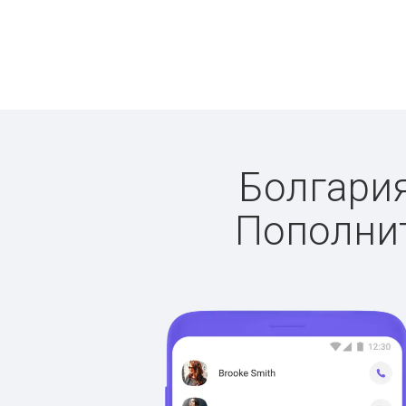
Болгария
Пополнит