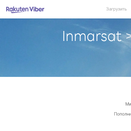
Загрузить
Inmarsat
Ми
Пополни