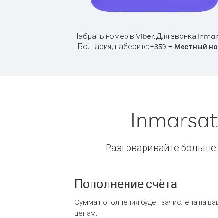
Набрать номер в Viber.
Для звонка Inmar
Болгария, наберите:
+
+
359
Местный но
Inmarsat
Разговаривайте больше и
Пополнение счёта
Сумма пополнения будет зачислена на ва
ценам.