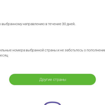
 выбранному направлению в течение 30 дней.
бильные номера выбранной страны и не заботьтесь о пополнении
месяц
Другие страны