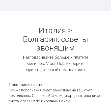
Италия >
Болгария: советы
звонящим
Разговаривайте больше и платите
меньше с Viber Out. Выберите
вариант, который вам подходит:
Пополнение счёта
Сумма пополнения будет зачислена на ваш счёт
немедленно. Оплачивайте международные звонки со
счёта Viber Out по выгодным ценам.