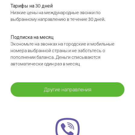
Тарифы на 30 дней
Низкие цены на международные звонки по
выбранному направлению в течение 30 дней.
Подписка на месяц
Экономьте на звонках на городские и мобильные
номера выбранной страны и не заботьтесь о
пополнении баланса. Деньги списываются
автоматически один раз в месяц
Другие направления