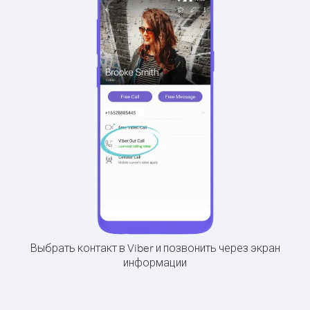
Выбрать контакт в Viber и позвонить через экран
информации