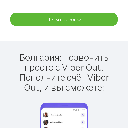
Цены на звонки
Болгария: позвонить
просто с Viber Out.
Пополните счёт Viber
Out, и вы сможете: