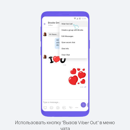
Использовать кнопку "Вызов Viber Out" в меню
чата