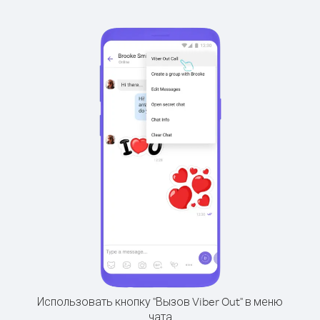
Использовать кнопку "Вызов Viber Out" в меню
чата