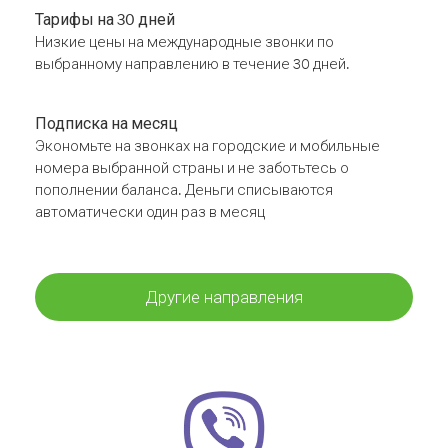
Тарифы на 30 дней
Низкие цены на международные звонки по
выбранному направлению в течение 30 дней.
Подписка на месяц
Экономьте на звонках на городские и мобильные
номера выбранной страны и не заботьтесь о
пополнении баланса. Деньги списываются
автоматически один раз в месяц
Другие направления