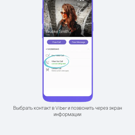
Выбрать контакт в Viber и позвонить через экран
информации