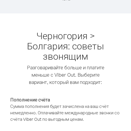
Черногория >
Болгария: советы
звонящим
Разговаривайте больше и платите
меньше с Viber Out. Выберите
вариант, который вам подходит:
Пополнение счёта
Сумма пополнения будет зачислена на ваш счёт
немедленно. Оплачивайте международные звонки со
счёта Viber Out по выгодным ценам.