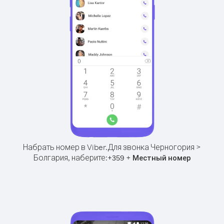
Набрать номер в Viber.
Для звонка Черногория >
Болгария, наберите:
+
+
359
Местный номер