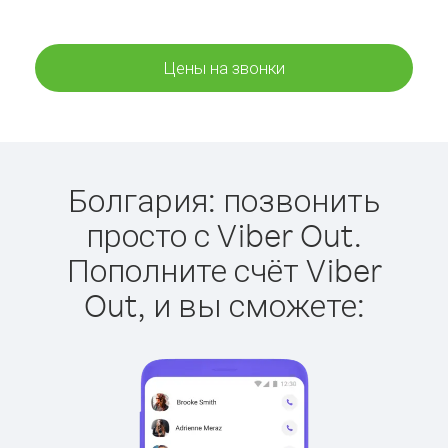
Цены на звонки
Болгария: позвонить
просто с Viber Out.
Пополните счёт Viber
Out, и вы сможете: