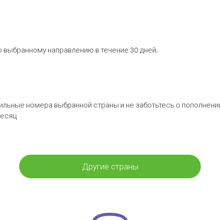
 выбранному направлению в течение 30 дней.
бильные номера выбранной страны и не заботьтесь о пополнении
месяц
Другие страны