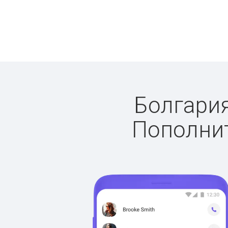
Болгария
Пополнит