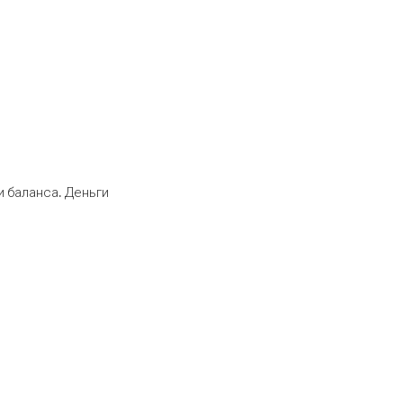
 баланса. Деньги