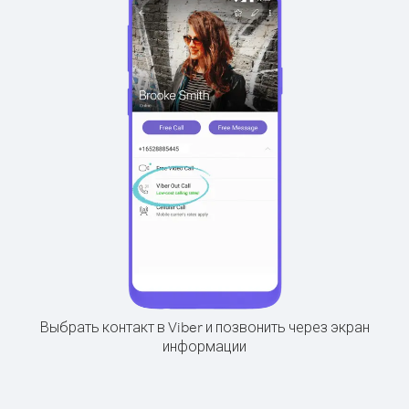
Выбрать контакт в Viber и позвонить через экран
информации