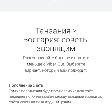
Танзания >
Болгария: советы
звонящим
Разговаривайте больше и платите
меньше с Viber Out. Выберите
вариант, который вам подходит:
Пополнение счёта
Сумма пополнения будет зачислена на ваш счёт
немедленно. Оплачивайте международные звонки со
счёта Viber Out по выгодным ценам.