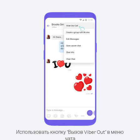
Использовать кнопку "Вызов Viber Out" в меню
чата