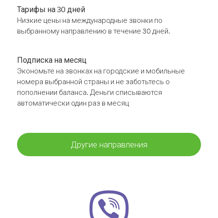
Тарифы на 30 дней
Низкие цены на международные звонки по
выбранному направлению в течение 30 дней.
Подписка на месяц
Экономьте на звонках на городские и мобильные
номера выбранной страны и не заботьтесь о
пополнении баланса. Деньги списываются
автоматически один раз в месяц
Другие направления