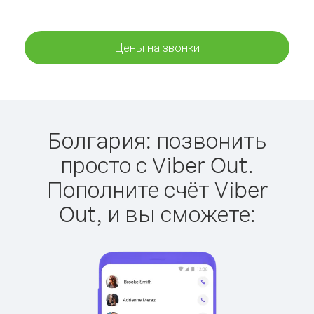
Цены на звонки
Болгария: позвонить
просто с Viber Out.
Пополните счёт Viber
Out, и вы сможете: