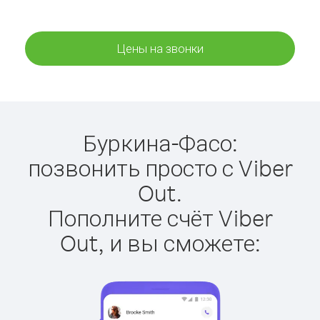
Цены на звонки
Буркина-Фасо:
позвонить просто с Viber
Out.
Пополните счёт Viber
Out, и вы сможете: