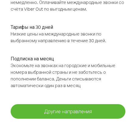
немедленно. Оплачивайте международные звонки со
счёта Viber Out по выгодным ценам.
Тарифы на 30 дней
Низкие цены на международные звонки по
выбранному направлению в течение 30 дней.
Подписка на месяц
Экономьте на звонках на городские и мобильные
номера выбранной страны и не заботьтесь о
пополнении баланса. Деньги списываются
автоматически один раз в месяц
Другие направления