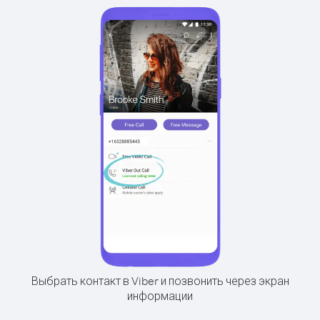
Выбрать контакт в Viber и позвонить через экран
информации