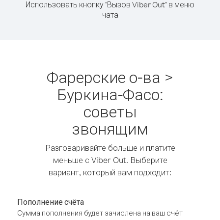
Использовать кнопку "Вызов Viber Out" в меню
чата
Фарерские о-ва >
Буркина-Фасо:
советы
звонящим
Разговаривайте больше и платите
меньше с Viber Out. Выберите
вариант, который вам подходит:
Пополнение счёта
Сумма пополнения будет зачислена на ваш счёт