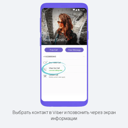
Выбрать контакт в Viber и позвонить через экран
информации