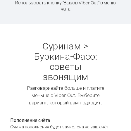
Использовать кнопку "Вызов Viber Out" в меню
чата
Суринам >
Буркина-Фасо:
советы
звонящим
Разговаривайте больше и платите
меньше с Viber Out. Выберите
вариант, который вам подходит:
Пополнение счёта
Сумма пополнения будет зачислена на ваш счёт