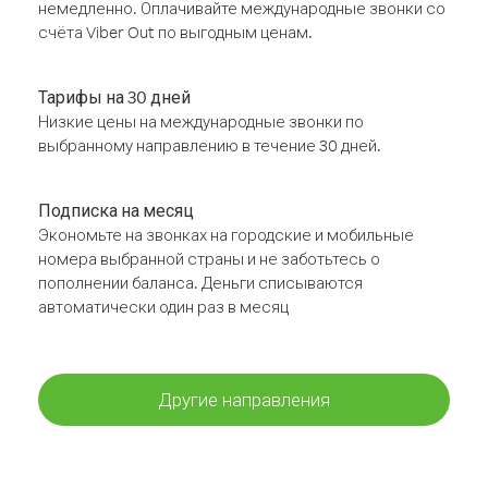
немедленно. Оплачивайте международные звонки со
счёта Viber Out по выгодным ценам.
Тарифы на 30 дней
Низкие цены на международные звонки по
выбранному направлению в течение 30 дней.
Подписка на месяц
Экономьте на звонках на городские и мобильные
номера выбранной страны и не заботьтесь о
пополнении баланса. Деньги списываются
автоматически один раз в месяц
Другие направления