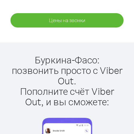
Цены на звонки
Буркина-Фасо:
позвонить просто с Viber
Out.
Пополните счёт Viber
Out, и вы сможете: