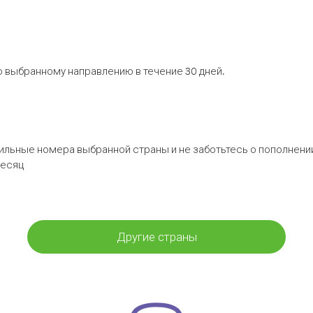
 выбранному направлению в течение 30 дней.
бильные номера выбранной страны и не заботьтесь о пополнении
месяц
Другие страны