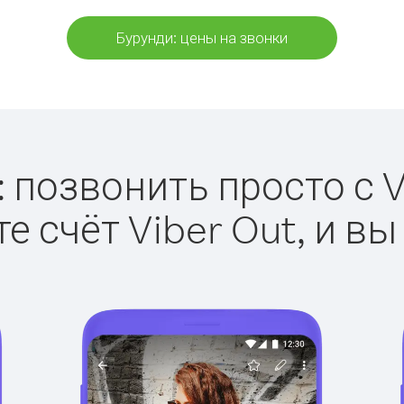
Бурунди: цены на звонки
 позвонить просто с V
е счёт Viber Out, и вы