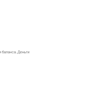
 баланса. Деньги