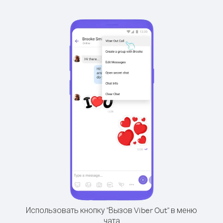
Использовать кнопку "Вызов Viber Out" в меню
чата