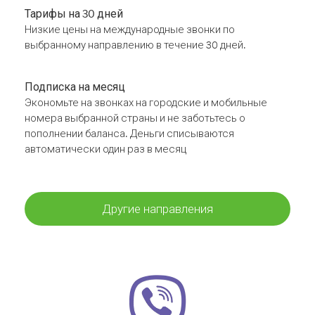
Тарифы на 30 дней
Низкие цены на международные звонки по
выбранному направлению в течение 30 дней.
Подписка на месяц
Экономьте на звонках на городские и мобильные
номера выбранной страны и не заботьтесь о
пополнении баланса. Деньги списываются
автоматически один раз в месяц
Другие направления