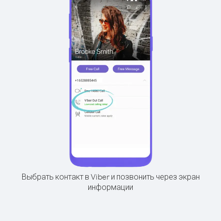
Выбрать контакт в Viber и позвонить через экран
информации