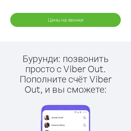
Цены на звонки
Бурунди: позвонить
просто с Viber Out.
Пополните счёт Viber
Out, и вы сможете: