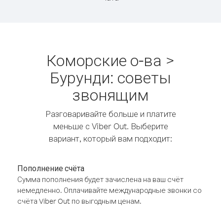
Коморские о-ва >
Бурунди: советы
звонящим
Разговаривайте больше и платите
меньше с Viber Out. Выберите
вариант, который вам подходит:
Пополнение счёта
Сумма пополнения будет зачислена на ваш счёт
немедленно. Оплачивайте международные звонки со
счёта Viber Out по выгодным ценам.