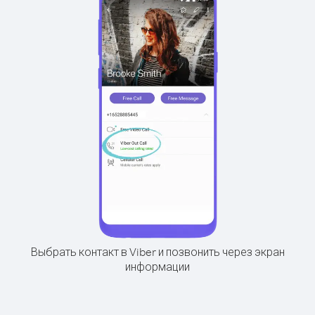
Выбрать контакт в Viber и позвонить через экран
информации