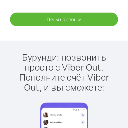
Цены на звонки
Бурунди: позвонить
просто с Viber Out.
Пополните счёт Viber
Out, и вы сможете: