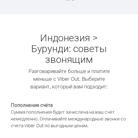
Индонезия >
Бурунди: советы
звонящим
Разговаривайте больше и платите
меньше с Viber Out. Выберите
вариант, который вам подходит:
Пополнение счёта
Сумма пополнения будет зачислена на ваш счёт
немедленно. Оплачивайте международные звонки со
счёта Viber Out по выгодным ценам.