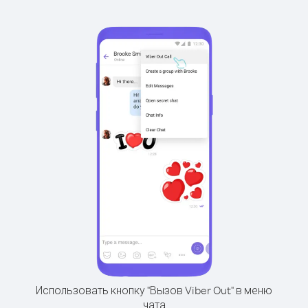
Использовать кнопку "Вызов Viber Out" в меню
чата