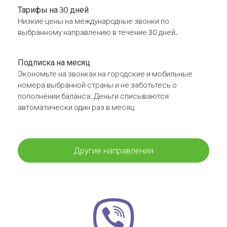
Тарифы на 30 дней
Низкие цены на международные звонки по
выбранному направлению в течение 30 дней.
Подписка на месяц
Экономьте на звонках на городские и мобильные
номера выбранной страны и не заботьтесь о
пополнении баланса. Деньги списываются
автоматически один раз в месяц
Другие направления