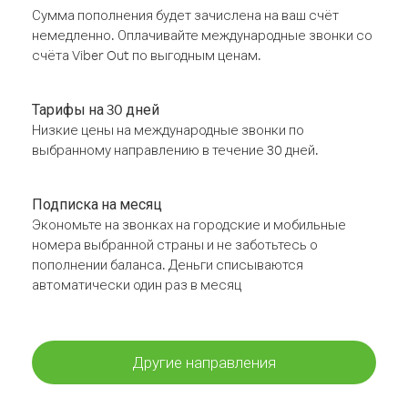
Сумма пополнения будет зачислена на ваш счёт
немедленно. Оплачивайте международные звонки со
счёта Viber Out по выгодным ценам.
Тарифы на 30 дней
Низкие цены на международные звонки по
выбранному направлению в течение 30 дней.
Подписка на месяц
Экономьте на звонках на городские и мобильные
номера выбранной страны и не заботьтесь о
пополнении баланса. Деньги списываются
автоматически один раз в месяц
Другие направления