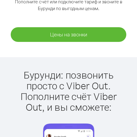
Пополните счёт или подключите тариф и звоните в
Бурунди по выгодным ценам.
Цены на звонки
Бурунди: позвонить
просто с Viber Out.
Пополните счёт Viber
Out, и вы сможете: