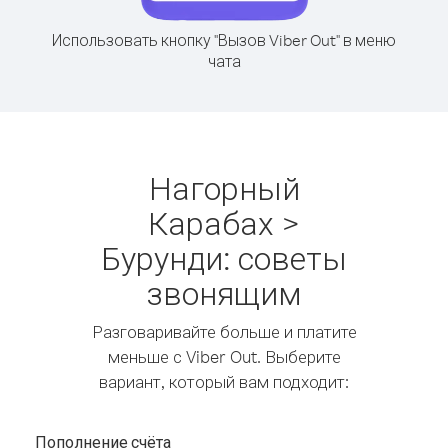
Использовать кнопку "Вызов Viber Out" в меню
чата
Нагорный
Карабах >
Бурунди: советы
звонящим
Разговаривайте больше и платите
меньше с Viber Out. Выберите
вариант, который вам подходит:
Пополнение счёта