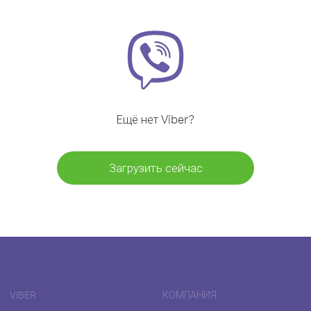
Ещё нет Viber?
Загрузить сейчас
VIBER
КОМПАНИЯ