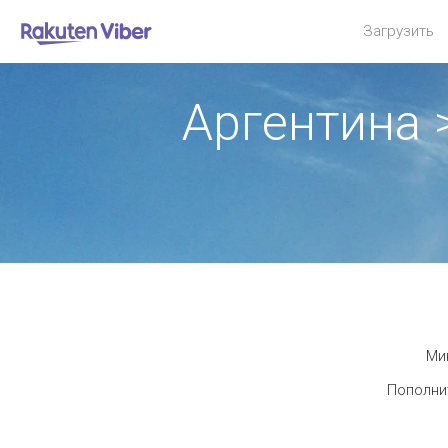
Загрузить
Аргентина
Мин
Пополнит