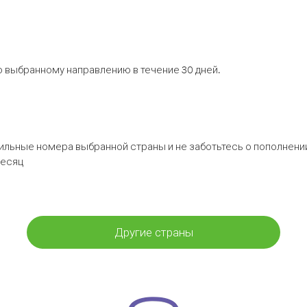
 выбранному направлению в течение 30 дней.
бильные номера выбранной страны и не заботьтесь о пополнении
месяц
Другие страны