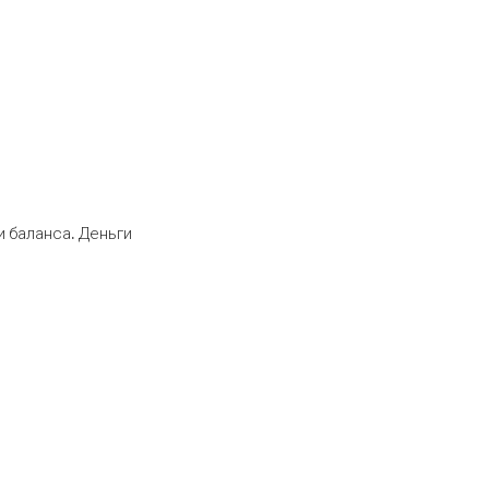
 баланса. Деньги