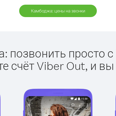
Камбоджа: цены на звонки
 позвонить просто с 
е счёт Viber Out, и вы