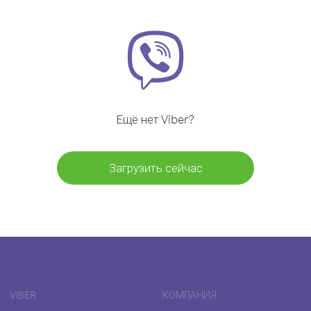
Ещё нет Viber?
Загрузить сейчас
VIBER
КОМПАНИЯ