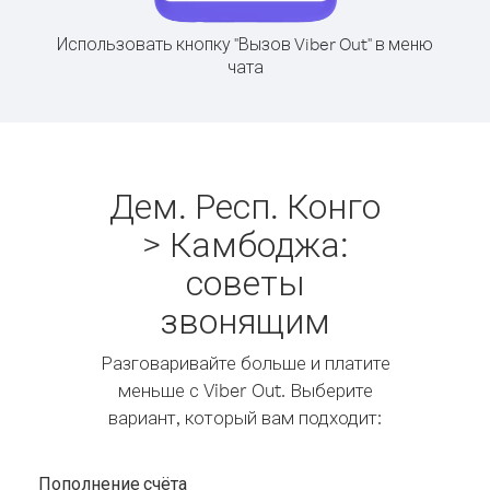
Использовать кнопку "Вызов Viber Out" в меню
чата
Дем. Респ. Конго
> Камбоджа:
советы
звонящим
Разговаривайте больше и платите
меньше с Viber Out. Выберите
вариант, который вам подходит:
Пополнение счёта