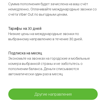
Сумма пополнения будет зачислена на ваш счёт
немедленно. Оплачивайте международные звонки со
счёта Viber Out по выгодным ценам.
Тарифы на 30 дней
Низкие цены на международные звонки по
выбранному направлению в течение 30 дней.
Подписка на месяц
Экономьте на звонках на городские и мобильные
номера выбранной страны и не заботьтесь о
пополнении баланса. Деньги списываются
автоматически один раз в месяц
Другие направления