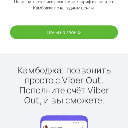
Пополните счёт или подключите тариф и звоните в
Камбоджа по выгодным ценам.
Цены на звонки
Камбоджа: позвонить
просто с Viber Out.
Пополните счёт Viber
Out, и вы сможете: