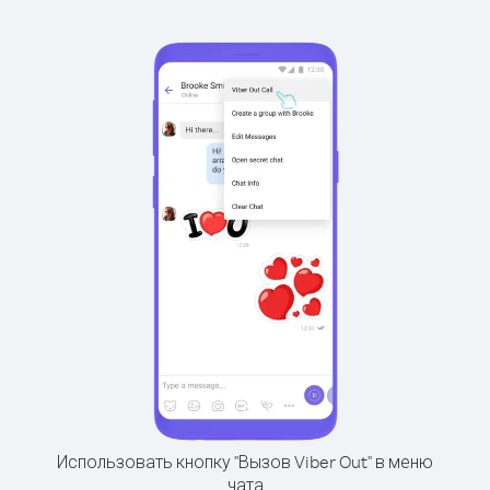
Использовать кнопку "Вызов Viber Out" в меню
чата