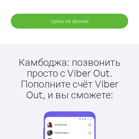
Цены на звонки
Камбоджа: позвонить
просто с Viber Out.
Пополните счёт Viber
Out, и вы сможете: