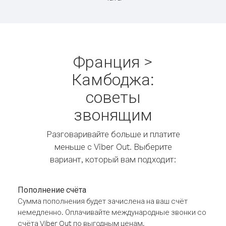
Франция >
Камбоджа:
советы
звонящим
Разговаривайте больше и платите
меньше с Viber Out. Выберите
вариант, который вам подходит:
Пополнение счёта
Сумма пополнения будет зачислена на ваш счёт
немедленно. Оплачивайте международные звонки со
счёта Viber Out по выгодным ценам.