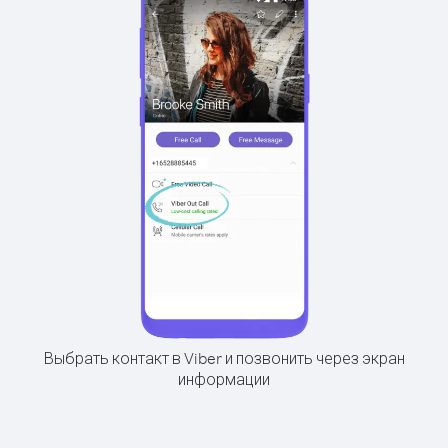
Выбрать контакт в Viber и позвонить через экран
информации