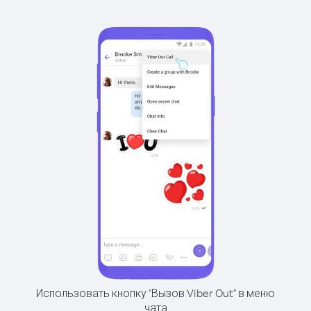
Использовать кнопку "Вызов Viber Out" в меню
чата