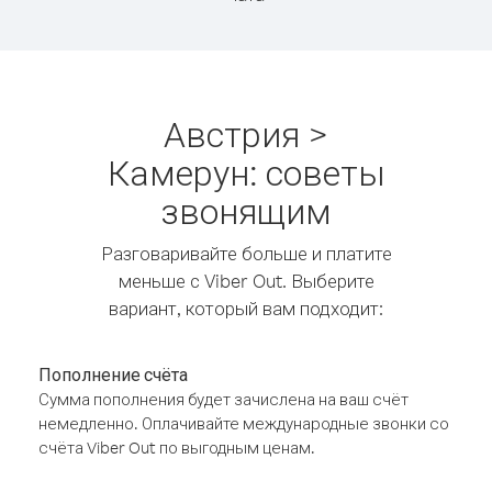
Австрия >
Камерун: советы
звонящим
Разговаривайте больше и платите
меньше с Viber Out. Выберите
вариант, который вам подходит:
Пополнение счёта
Сумма пополнения будет зачислена на ваш счёт
немедленно. Оплачивайте международные звонки со
счёта Viber Out по выгодным ценам.