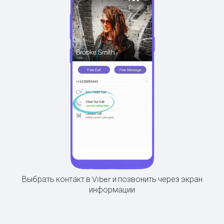
Выбрать контакт в Viber и позвонить через экран
информации