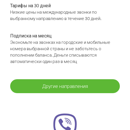
Тарифы на 30 дней
Низкие цены на международные звонки по
выбранному направлению в течение 30 дней.
Подписка на месяц
Экономьте на звонках на городские и мобильные
номера выбранной страны и не заботьтесь о
пополнении баланса. Деньги списываются
автоматически один раз в месяц
Другие направления