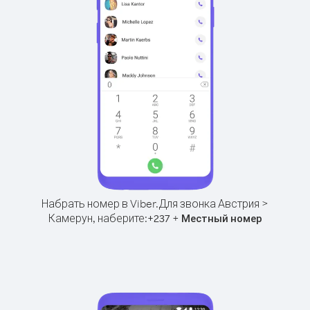
Набрать номер в Viber.
Для звонка Австрия >
Камерун, наберите:
+
+
237
Местный номер