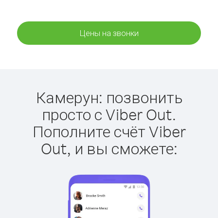
Цены на звонки
Камерун: позвонить
просто с Viber Out.
Пополните счёт Viber
Out, и вы сможете: