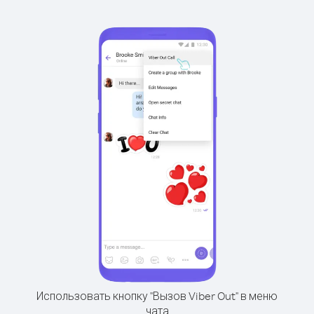
Использовать кнопку "Вызов Viber Out" в меню
чата