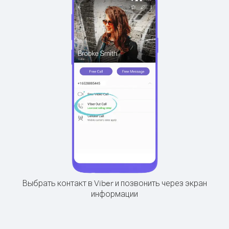
Выбрать контакт в Viber и позвонить через экран
информации