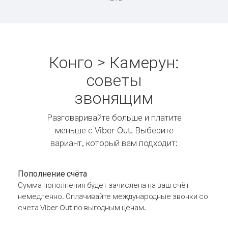
Конго > Камерун:
советы
звонящим
Разговаривайте больше и платите
меньше с Viber Out. Выберите
вариант, который вам подходит:
Пополнение счёта
Сумма пополнения будет зачислена на ваш счёт
немедленно. Оплачивайте международные звонки со
счёта Viber Out по выгодным ценам.