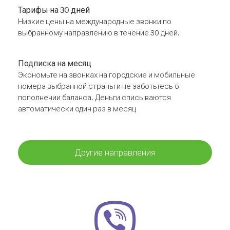
Тарифы на 30 дней
Низкие цены на международные звонки по
выбранному направлению в течение 30 дней.
Подписка на месяц
Экономьте на звонках на городские и мобильные
номера выбранной страны и не заботьтесь о
пополнении баланса. Деньги списываются
автоматически один раз в месяц
Другие направления