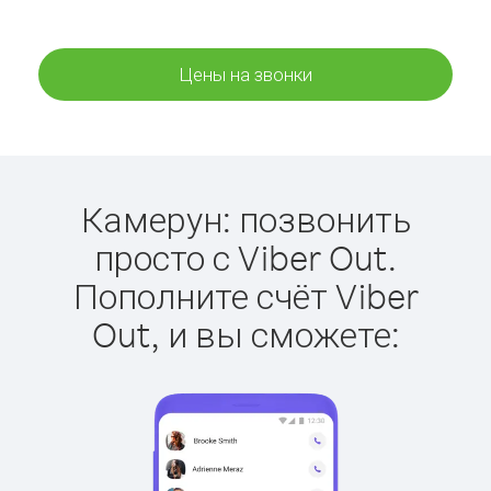
Цены на звонки
Камерун: позвонить
просто с Viber Out.
Пополните счёт Viber
Out, и вы сможете: