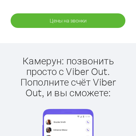
Цены на звонки
Камерун: позвонить
просто с Viber Out.
Пополните счёт Viber
Out, и вы сможете: