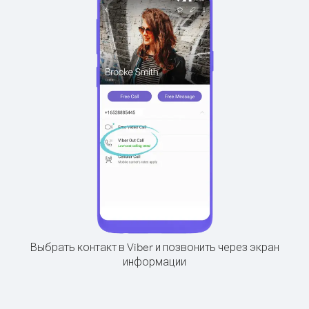
Выбрать контакт в Viber и позвонить через экран
информации