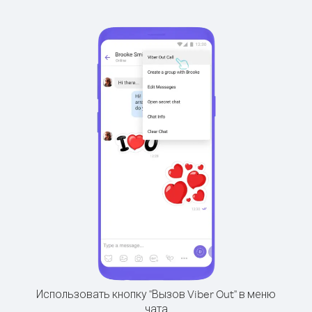
Использовать кнопку "Вызов Viber Out" в меню
чата