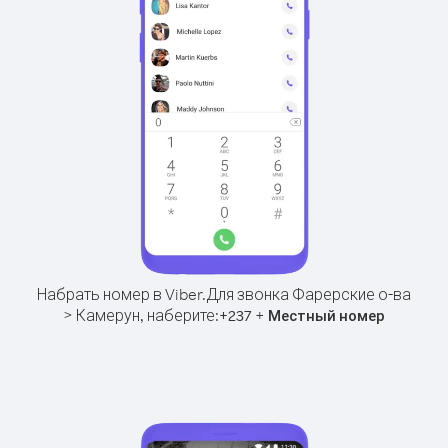
Набрать номер в Viber.
Для звонка Фарерские о-ва
> Камерун, наберите:
+
+
237
Местный номер