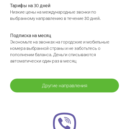
Тарифы на 30 дней
Низкие цены на международные звонки по
выбранному направлению в течение 30 дней.
Подписка на месяц
Экономьте на звонках на городские и мобильные
номера выбранной страны и не заботьтесь о
пополнении баланса. Деньги списываются
автоматически один раз в месяц
Другие направления