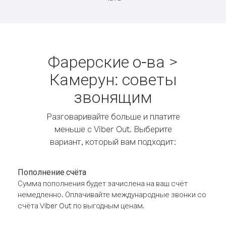
Фарерские о-ва >
Камерун: советы
звонящим
Разговаривайте больше и платите
меньше с Viber Out. Выберите
вариант, который вам подходит:
Пополнение счёта
Сумма пополнения будет зачислена на ваш счёт
немедленно. Оплачивайте международные звонки со
счёта Viber Out по выгодным ценам.