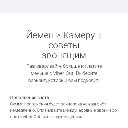
Йемен > Камерун:
советы
звонящим
Разговаривайте больше и платите
меньше с Viber Out. Выберите
вариант, который вам подходит:
Пополнение счёта
Сумма пополнения будет зачислена на ваш счёт
немедленно. Оплачивайте международные звонки со
счёта Viber Out по выгодным ценам.