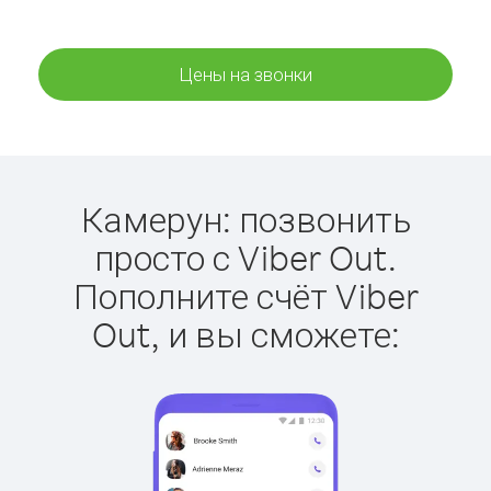
Цены на звонки
Камерун: позвонить
просто с Viber Out.
Пополните счёт Viber
Out, и вы сможете: