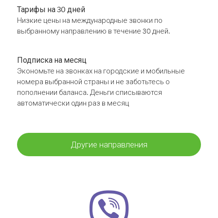
Тарифы на 30 дней
Низкие цены на международные звонки по
выбранному направлению в течение 30 дней.
Подписка на месяц
Экономьте на звонках на городские и мобильные
номера выбранной страны и не заботьтесь о
пополнении баланса. Деньги списываются
автоматически один раз в месяц
Другие направления