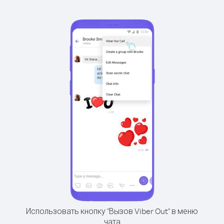
Использовать кнопку "Вызов Viber Out" в меню
чата