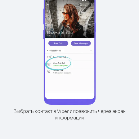
Выбрать контакт в Viber и позвонить через экран
информации