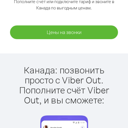
Пополните счёт или подключите тариф и звоните в
Канада по выгодным ценам.
Цены на звонки
Канада: позвонить
просто с Viber Out.
Пополните счёт Viber
Out, и вы сможете: