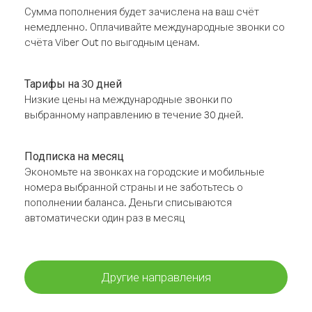
Сумма пополнения будет зачислена на ваш счёт
немедленно. Оплачивайте международные звонки со
счёта Viber Out по выгодным ценам.
Тарифы на 30 дней
Низкие цены на международные звонки по
выбранному направлению в течение 30 дней.
Подписка на месяц
Экономьте на звонках на городские и мобильные
номера выбранной страны и не заботьтесь о
пополнении баланса. Деньги списываются
автоматически один раз в месяц
Другие направления