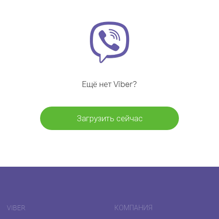
Ещё нет Viber?
Загрузить сейчас
VIBER
КОМПАНИЯ