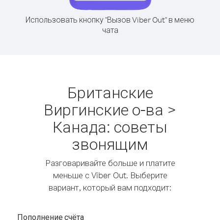
Использовать кнопку "Вызов Viber Out" в меню
чата
Британские
Виргинские о-ва >
Канада: советы
звонящим
Разговаривайте больше и платите
меньше с Viber Out. Выберите
вариант, который вам подходит:
Пополнение счёта