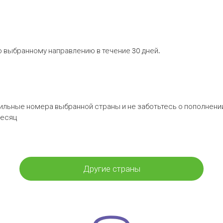
 выбранному направлению в течение 30 дней.
бильные номера выбранной страны и не заботьтесь о пополнении
месяц
Другие страны