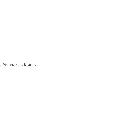
 баланса. Деньги