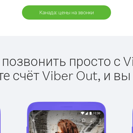
Канада: цены на звонки
 позвонить просто с Vi
е счёт Viber Out, и вы