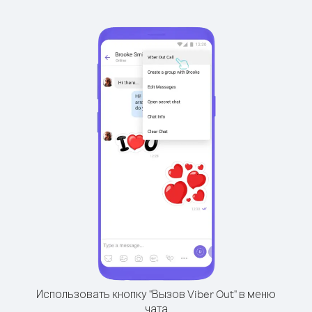
Использовать кнопку "Вызов Viber Out" в меню
чата