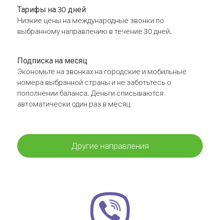
Тарифы на 30 дней
Низкие цены на международные звонки по
выбранному направлению в течение 30 дней.
Подписка на месяц
Экономьте на звонках на городские и мобильные
номера выбранной страны и не заботьтесь о
пополнении баланса. Деньги списываются
автоматически один раз в месяц
Другие направления