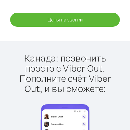
Цены на звонки
Канада: позвонить
просто с Viber Out.
Пополните счёт Viber
Out, и вы сможете: