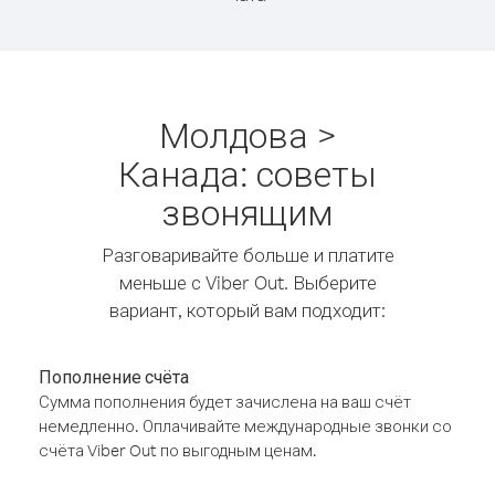
Молдова >
Канада: советы
звонящим
Разговаривайте больше и платите
меньше с Viber Out. Выберите
вариант, который вам подходит:
Пополнение счёта
Сумма пополнения будет зачислена на ваш счёт
немедленно. Оплачивайте международные звонки со
счёта Viber Out по выгодным ценам.