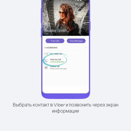
Выбрать контакт в Viber и позвонить через экран
информации