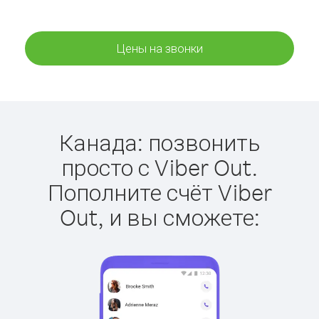
Цены на звонки
Канада: позвонить
просто с Viber Out.
Пополните счёт Viber
Out, и вы сможете: