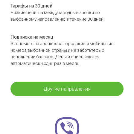
Тарифы на 30 дней
Низкие цены на международные звонки по
выбранному направлению в течение 30 дней.
Подписка на месяц
Экономьте на звонках на городские и мобильные
номера выбранной страны и не заботьтесь о
пополнении баланса. Деньги списываются
автоматически один раз в месяц
Другие направления