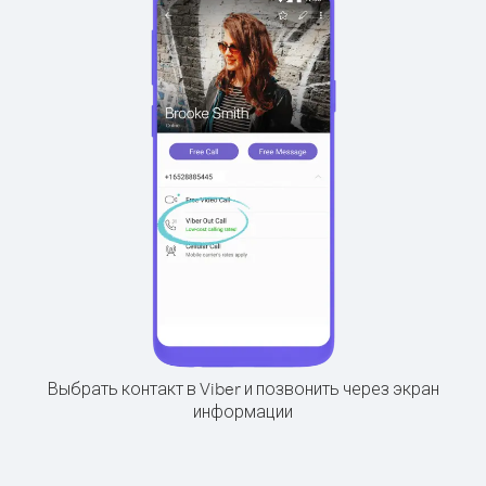
Выбрать контакт в Viber и позвонить через экран
информации