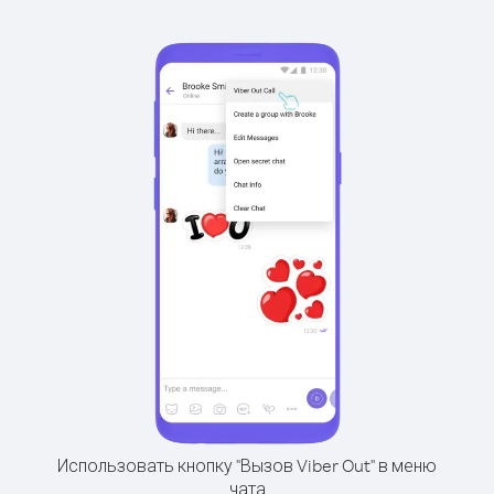
Использовать кнопку "Вызов Viber Out" в меню
чата