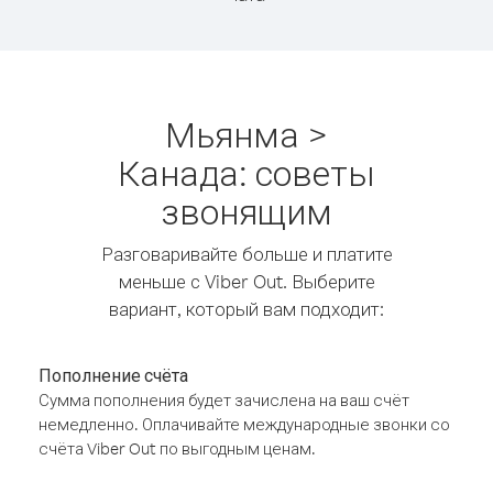
Мьянма >
Канада: советы
звонящим
Разговаривайте больше и платите
меньше с Viber Out. Выберите
вариант, который вам подходит:
Пополнение счёта
Сумма пополнения будет зачислена на ваш счёт
немедленно. Оплачивайте международные звонки со
счёта Viber Out по выгодным ценам.