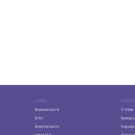
VIBER
КОМП
Возможности
О Viber
Блог
Бренд-
Безопасность
Карьер
Viber Out
Услови