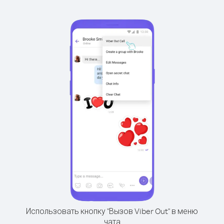
Использовать кнопку "Вызов Viber Out" в меню
чата