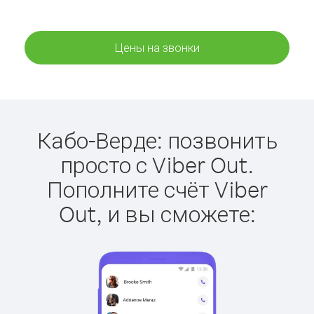
Цены на звонки
Кабо-Верде: позвонить
просто с Viber Out.
Пополните счёт Viber
Out, и вы сможете: