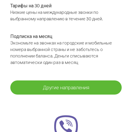
Тарифы на 30 дней
Низкие цены на международные звонки по
выбранному направлению в течение 30 дней.
Подписка на месяц
Экономьте на звонках на городские и мобильные
номера выбранной страны и не заботьтесь о
пополнении баланса. Деньги списываются
автоматически один раз в месяц
Другие направления