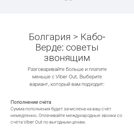
Болгария > Кабо-
Верде: советы
звонящим
Разговаривайте больше и платите
меньше с Viber Out. Выберите
вариант, который вам подходит:
Пополнение счёта
Сумма пополнения будет зачислена на ваш счёт
немедленно. Оплачивайте международные звонки со
счёта Viber Out по выгодным ценам.