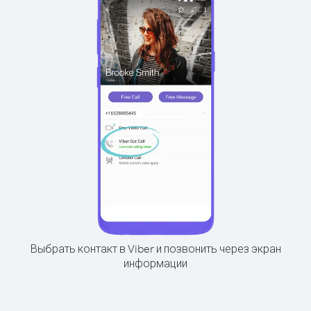
Выбрать контакт в Viber и позвонить через экран
информации