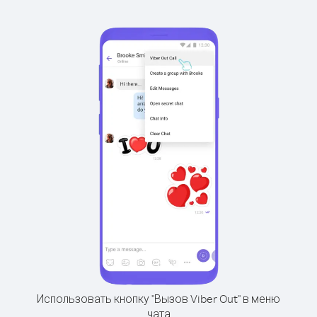
Использовать кнопку "Вызов Viber Out" в меню
чата