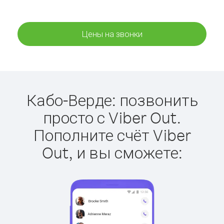
Цены на звонки
Кабо-Верде: позвонить
просто с Viber Out.
Пополните счёт Viber
Out, и вы сможете: