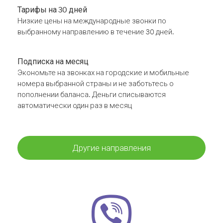
Тарифы на 30 дней
Низкие цены на международные звонки по
выбранному направлению в течение 30 дней.
Подписка на месяц
Экономьте на звонках на городские и мобильные
номера выбранной страны и не заботьтесь о
пополнении баланса. Деньги списываются
автоматически один раз в месяц
Другие направления