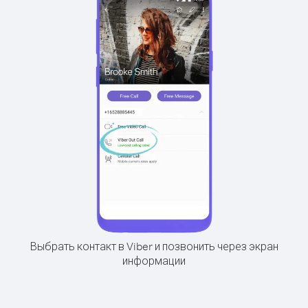
Выбрать контакт в Viber и позвонить через экран
информации