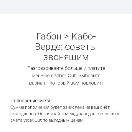
Габон > Кабо-
Верде: советы
звонящим
Разговаривайте больше и платите
меньше с Viber Out. Выберите
вариант, который вам подходит:
Пополнение счёта
Сумма пополнения будет зачислена на ваш счёт
немедленно. Оплачивайте международные звонки со
счёта Viber Out по выгодным ценам.