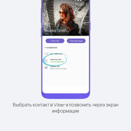
Выбрать контакт в Viber и позвонить через экран
информации