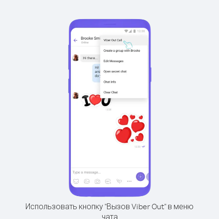
Использовать кнопку "Вызов Viber Out" в меню
чата