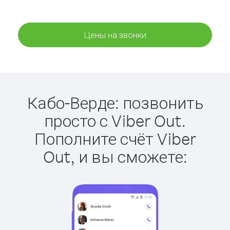
Цены на звонки
Кабо-Верде: позвонить
просто с Viber Out.
Пополните счёт Viber
Out, и вы сможете: