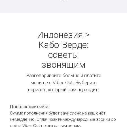
Индонезия >
Кабо-Верде:
советы
звонящим
Разговаривайте больше и платите
меньше с Viber Out. Выберите
вариант, который вам подходит:
Пополнение счёта
Сумма пополнения будет зачислена на ваш счёт
немедленно. Оплачивайте международные звонки со
счёта Viber Out по выгодным ценам.