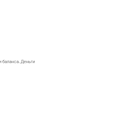
 баланса. Деньги