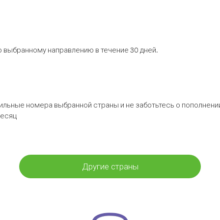
 выбранному направлению в течение 30 дней.
бильные номера выбранной страны и не заботьтесь о пополнении
месяц
Другие страны