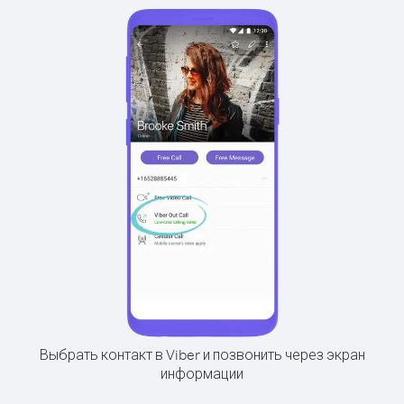
Выбрать контакт в Viber и позвонить через экран
информации