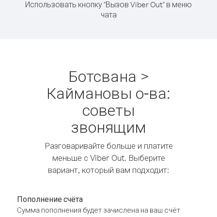
Использовать кнопку "Вызов Viber Out" в меню
чата
Ботсвана >
Каймановы о-ва:
советы
звонящим
Разговаривайте больше и платите
меньше с Viber Out. Выберите
вариант, который вам подходит:
Пополнение счёта
Сумма пополнения будет зачислена на ваш счёт