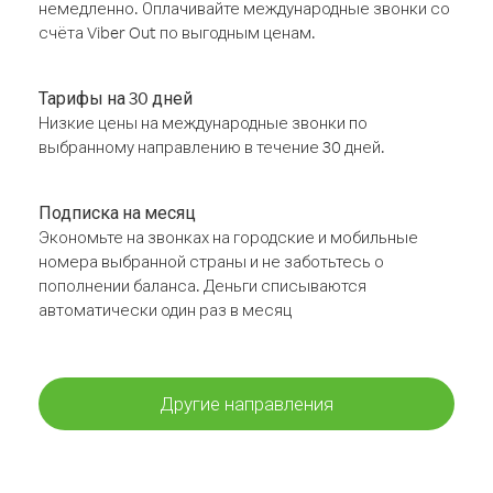
немедленно. Оплачивайте международные звонки со
счёта Viber Out по выгодным ценам.
Тарифы на 30 дней
Низкие цены на международные звонки по
выбранному направлению в течение 30 дней.
Подписка на месяц
Экономьте на звонках на городские и мобильные
номера выбранной страны и не заботьтесь о
пополнении баланса. Деньги списываются
автоматически один раз в месяц
Другие направления