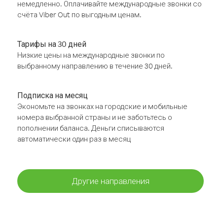
немедленно. Оплачивайте международные звонки со
счёта Viber Out по выгодным ценам.
Тарифы на 30 дней
Низкие цены на международные звонки по
выбранному направлению в течение 30 дней.
Подписка на месяц
Экономьте на звонках на городские и мобильные
номера выбранной страны и не заботьтесь о
пополнении баланса. Деньги списываются
автоматически один раз в месяц
Другие направления