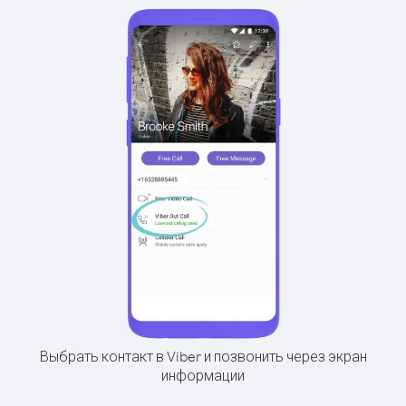
Выбрать контакт в Viber и позвонить через экран
информации