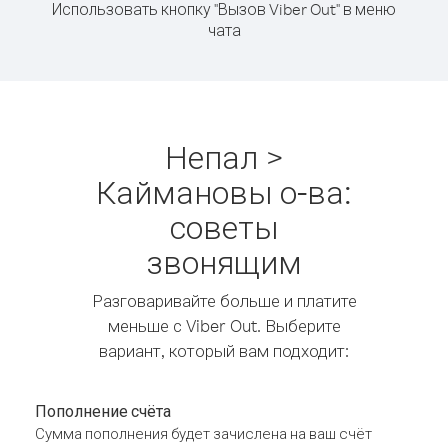
Использовать кнопку "Вызов Viber Out" в меню
чата
Непал >
Каймановы о-ва:
советы
звонящим
Разговаривайте больше и платите
меньше с Viber Out. Выберите
вариант, который вам подходит:
Пополнение счёта
Сумма пополнения будет зачислена на ваш счёт