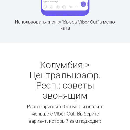
Использовать кнопку "Вызов Viber Out" в меню
чата
Колумбия >
Центральноафр.
Респ.: советы
звонящим
Разговаривайте больше и платите
меньше с Viber Out. Выберите
вариант, который вам подходит: