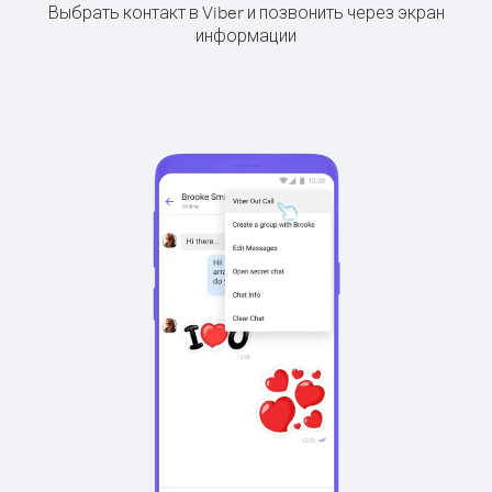
Выбрать контакт в Viber и позвонить через экран
информации