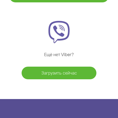
Ещё нет Viber?
Загрузить сейчас