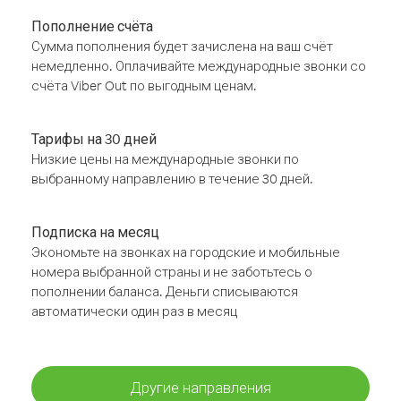
Пополнение счёта
Сумма пополнения будет зачислена на ваш счёт
немедленно. Оплачивайте международные звонки со
счёта Viber Out по выгодным ценам.
Тарифы на 30 дней
Низкие цены на международные звонки по
выбранному направлению в течение 30 дней.
Подписка на месяц
Экономьте на звонках на городские и мобильные
номера выбранной страны и не заботьтесь о
пополнении баланса. Деньги списываются
автоматически один раз в месяц
Другие направления