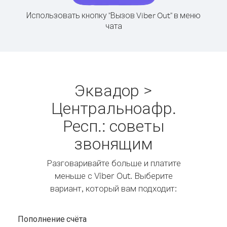
Использовать кнопку "Вызов Viber Out" в меню
чата
Эквадор >
Центральноафр.
Респ.: советы
звонящим
Разговаривайте больше и платите
меньше с Viber Out. Выберите
вариант, который вам подходит:
Пополнение счёта