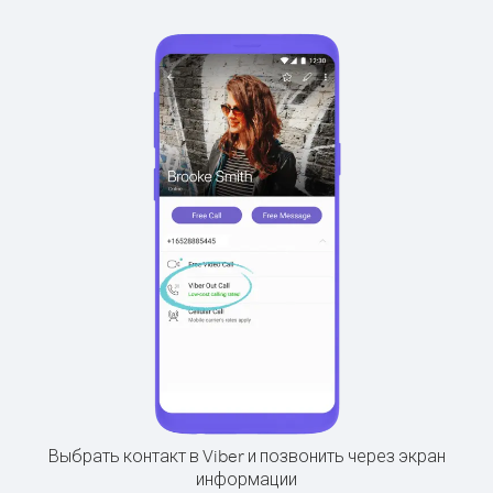
Выбрать контакт в Viber и позвонить через экран
информации