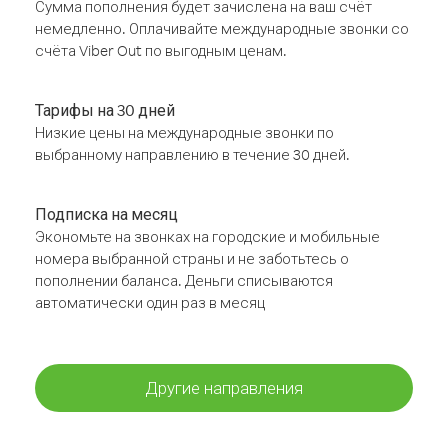
Сумма пополнения будет зачислена на ваш счёт
немедленно. Оплачивайте международные звонки со
счёта Viber Out по выгодным ценам.
Тарифы на 30 дней
Низкие цены на международные звонки по
выбранному направлению в течение 30 дней.
Подписка на месяц
Экономьте на звонках на городские и мобильные
номера выбранной страны и не заботьтесь о
пополнении баланса. Деньги списываются
автоматически один раз в месяц
Другие направления