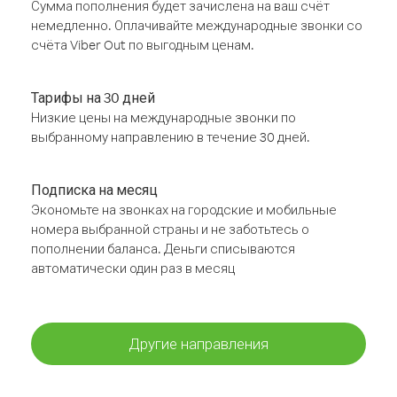
Сумма пополнения будет зачислена на ваш счёт
немедленно. Оплачивайте международные звонки со
счёта Viber Out по выгодным ценам.
Тарифы на 30 дней
Низкие цены на международные звонки по
выбранному направлению в течение 30 дней.
Подписка на месяц
Экономьте на звонках на городские и мобильные
номера выбранной страны и не заботьтесь о
пополнении баланса. Деньги списываются
автоматически один раз в месяц
Другие направления