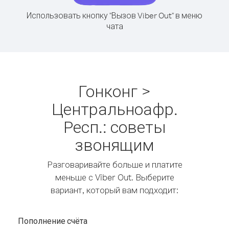
Использовать кнопку "Вызов Viber Out" в меню
чата
Гонконг >
Центральноафр.
Респ.: советы
звонящим
Разговаривайте больше и платите
меньше с Viber Out. Выберите
вариант, который вам подходит:
Пополнение счёта