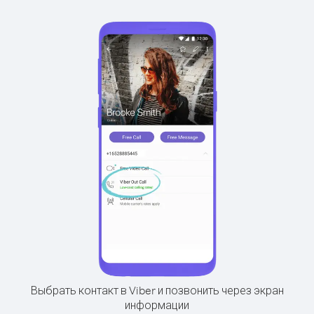
Выбрать контакт в Viber и позвонить через экран
информации