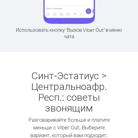
Использовать кнопку "Вызов Viber Out" в меню
чата
Синт-Эстатиус >
Центральноафр.
Респ.: советы
звонящим
Разговаривайте больше и платите
меньше с Viber Out. Выберите
вариант, который вам подходит: