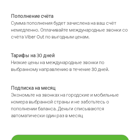
Пополнение счёта
Сумма пополнения будет зачислена на ваш счёт
немедленно. Оплачивайте международные звонки со
счёта Viber Out по выгодным ценам.
Тарифы на 30 дней
Низкие цены на международные звонки по
выбранному направлению в течение 30 дней.
Подписка на месяц
Экономьте на звонках на городские и мобильные
номера выбранной страны и не заботьтесь о
пополнении баланса. Деньги списываются
автоматически один раз в месяц