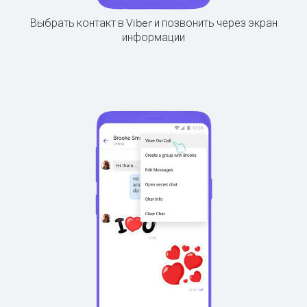
Выбрать контакт в Viber и позвонить через экран
информации