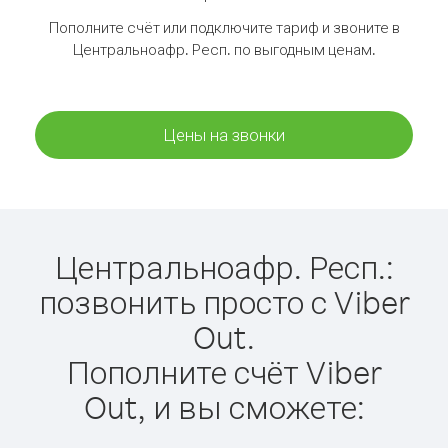
Пополните счёт или подключите тариф и звоните в
Центральноафр. Респ. по выгодным ценам.
Цены на звонки
Центральноафр. Респ.:
позвонить просто с Viber
Out.
Пополните счёт Viber
Out, и вы сможете: