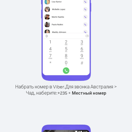
Набрать номер в Viber.
Для звонка Австралия >
Чад, наберите:
+
+
235
Местный номер