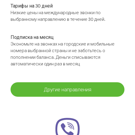
Тарифы на 30 дней
Низкие цены на международные звонки по
выбранному направлению в течение 30 дней.
Подписка на месяц
Экономьте на звонках на городские и мобильные
номера выбранной страны и не заботьтесь о
пополнении баланса. Деньги списываются
автоматически один раз в месяц
Другие направления