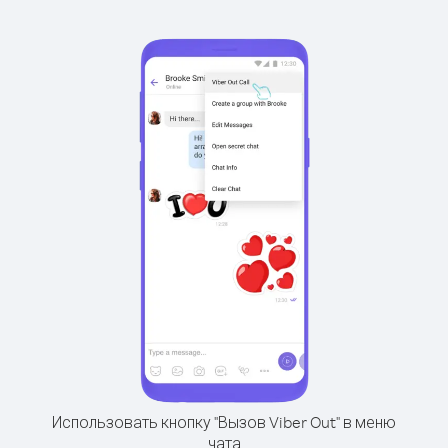
Использовать кнопку "Вызов Viber Out" в меню
чата