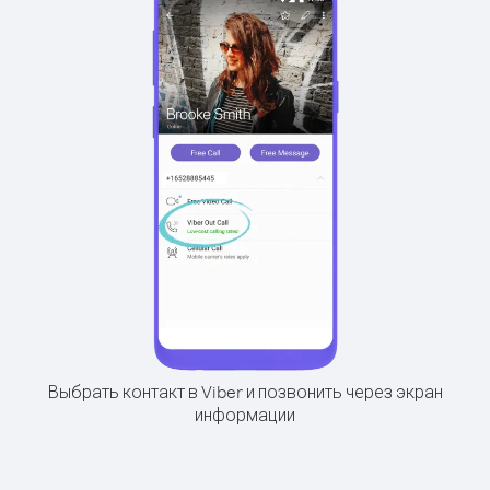
Выбрать контакт в Viber и позвонить через экран
информации