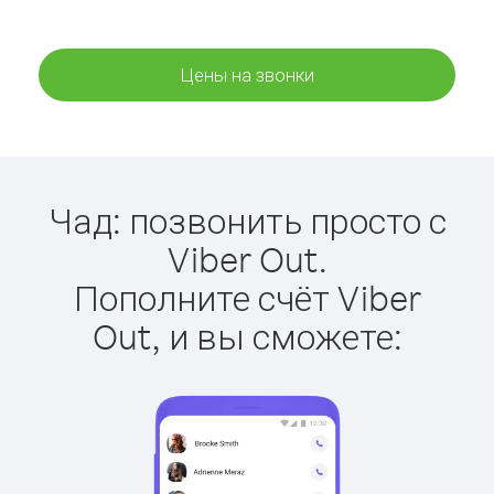
Цены на звонки
Чад: позвонить просто с
Viber Out.
Пополните счёт Viber
Out, и вы сможете: