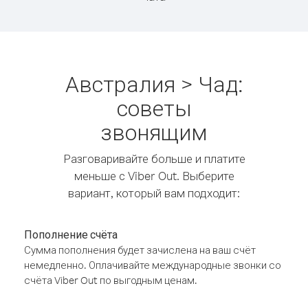
Австралия > Чад:
советы
звонящим
Разговаривайте больше и платите
меньше с Viber Out. Выберите
вариант, который вам подходит:
Пополнение счёта
Сумма пополнения будет зачислена на ваш счёт
немедленно. Оплачивайте международные звонки со
счёта Viber Out по выгодным ценам.