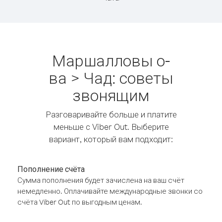
Маршалловы о-
ва > Чад: советы
звонящим
Разговаривайте больше и платите
меньше с Viber Out. Выберите
вариант, который вам подходит:
Пополнение счёта
Сумма пополнения будет зачислена на ваш счёт
немедленно. Оплачивайте международные звонки со
счёта Viber Out по выгодным ценам.