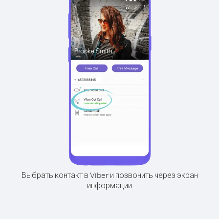
Выбрать контакт в Viber и позвонить через экран
информации