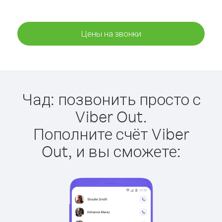
Цены на звонки
Чад: позвонить просто с
Viber Out.
Пополните счёт Viber
Out, и вы сможете: