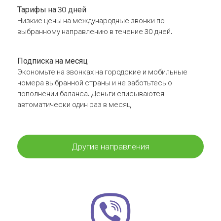
Тарифы на 30 дней
Низкие цены на международные звонки по
выбранному направлению в течение 30 дней.
Подписка на месяц
Экономьте на звонках на городские и мобильные
номера выбранной страны и не заботьтесь о
пополнении баланса. Деньги списываются
автоматически один раз в месяц
Другие направления