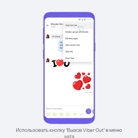
Использовать кнопку "Вызов Viber Out" в меню
чата