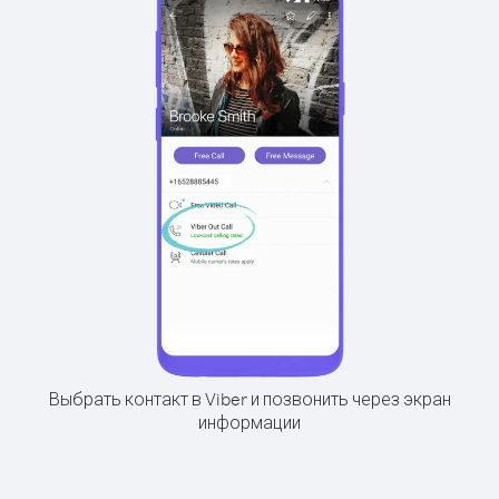
Выбрать контакт в Viber и позвонить через экран
информации