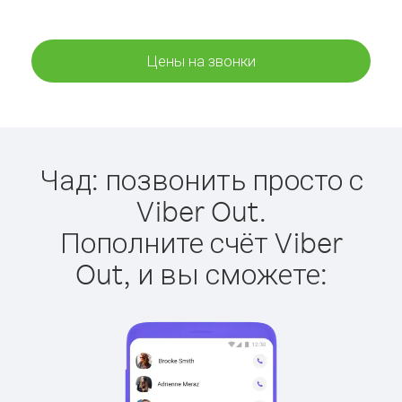
Цены на звонки
Чад: позвонить просто с
Viber Out.
Пополните счёт Viber
Out, и вы сможете: