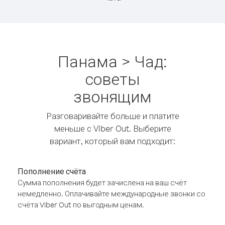
Панама > Чад:
советы
звонящим
Разговаривайте больше и платите
меньше с Viber Out. Выберите
вариант, который вам подходит:
Пополнение счёта
Сумма пополнения будет зачислена на ваш счёт
немедленно. Оплачивайте международные звонки со
счёта Viber Out по выгодным ценам.