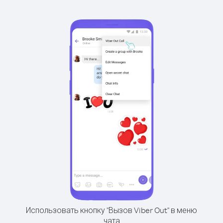
Использовать кнопку "Вызов Viber Out" в меню
чата