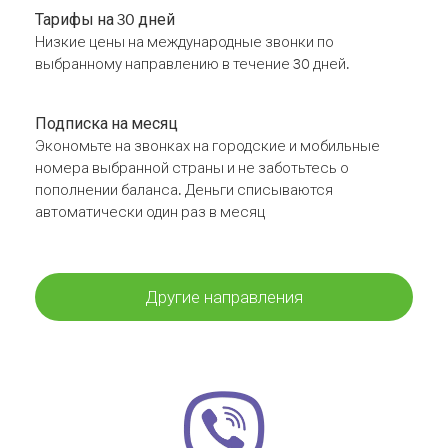
Тарифы на 30 дней
Низкие цены на международные звонки по
выбранному направлению в течение 30 дней.
Подписка на месяц
Экономьте на звонках на городские и мобильные
номера выбранной страны и не заботьтесь о
пополнении баланса. Деньги списываются
автоматически один раз в месяц
Другие направления