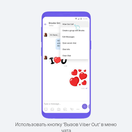
Использовать кнопку "Вызов Viber Out" в меню
чата