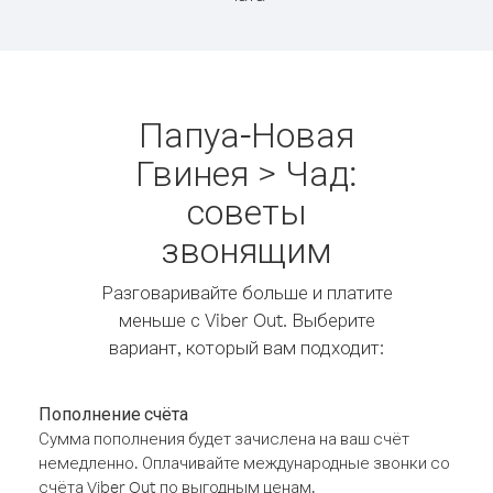
Папуа-Новая
Гвинея > Чад:
советы
звонящим
Разговаривайте больше и платите
меньше с Viber Out. Выберите
вариант, который вам подходит:
Пополнение счёта
Сумма пополнения будет зачислена на ваш счёт
немедленно. Оплачивайте международные звонки со
счёта Viber Out по выгодным ценам.