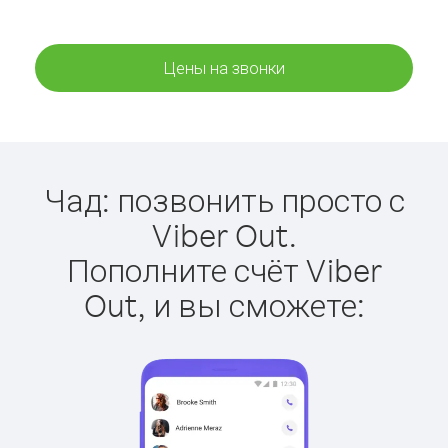
Цены на звонки
Чад: позвонить просто с
Viber Out.
Пополните счёт Viber
Out, и вы сможете: