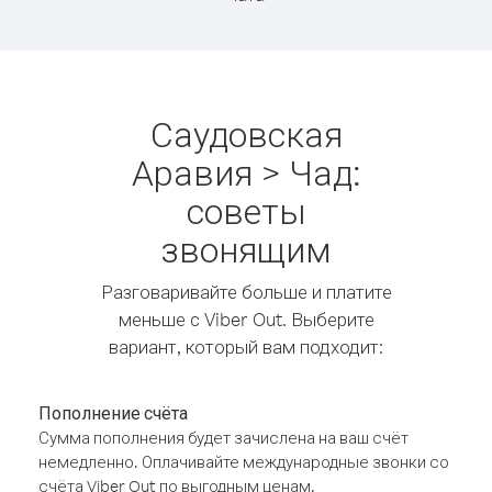
Саудовская
Аравия > Чад:
советы
звонящим
Разговаривайте больше и платите
меньше с Viber Out. Выберите
вариант, который вам подходит:
Пополнение счёта
Сумма пополнения будет зачислена на ваш счёт
немедленно. Оплачивайте международные звонки со
счёта Viber Out по выгодным ценам.