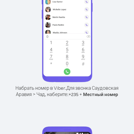
Набрать номер в Viber.
Для звонка Саудовская
Аравия > Чад, наберите:
+
+
235
Местный номер