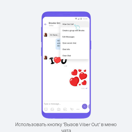
Использовать кнопку "Вызов Viber Out" в меню
чата