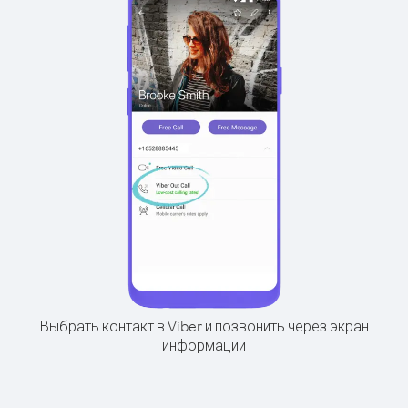
Выбрать контакт в Viber и позвонить через экран
информации