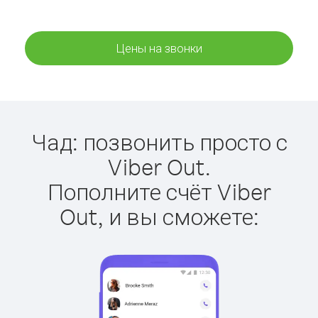
Цены на звонки
Чад: позвонить просто с
Viber Out.
Пополните счёт Viber
Out, и вы сможете: