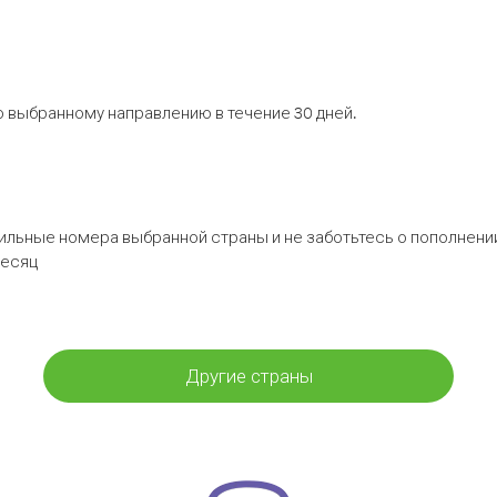
 выбранному направлению в течение 30 дней.
бильные номера выбранной страны и не заботьтесь о пополнении
месяц
Другие страны