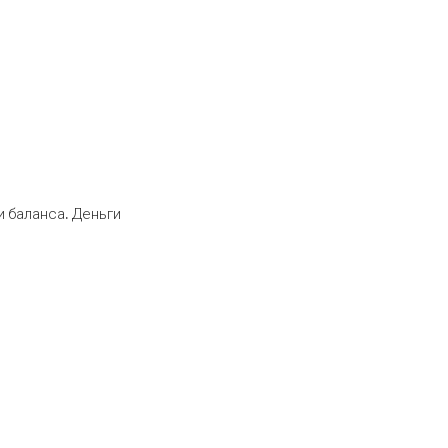
 баланса. Деньги