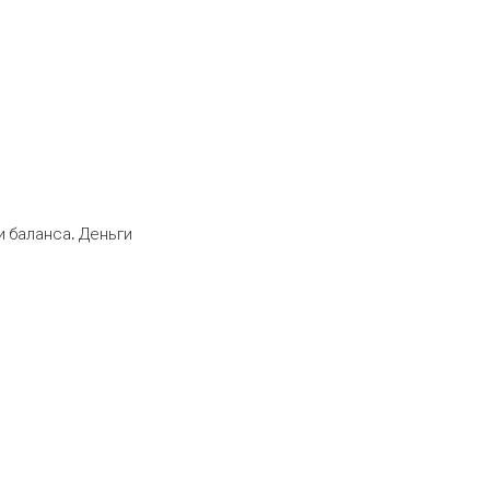
 баланса. Деньги