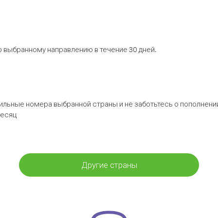
 выбранному направлению в течение 30 дней.
бильные номера выбранной страны и не заботьтесь о пополнении
месяц
Другие страны