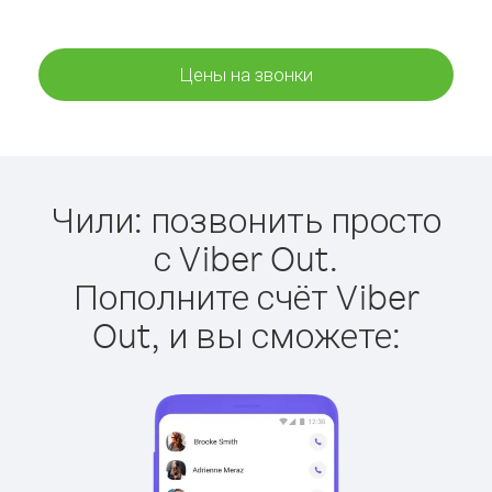
Цены на звонки
Чили: позвонить просто
с Viber Out.
Пополните счёт Viber
Out, и вы сможете: