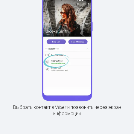
Выбрать контакт в Viber и позвонить через экран
информации