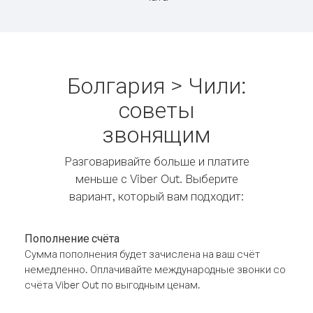
Болгария > Чили:
советы
звонящим
Разговаривайте больше и платите
меньше с Viber Out. Выберите
вариант, который вам подходит:
Пополнение счёта
Сумма пополнения будет зачислена на ваш счёт
немедленно. Оплачивайте международные звонки со
счёта Viber Out по выгодным ценам.