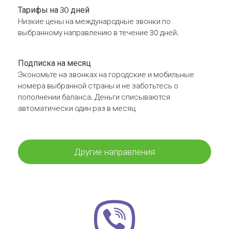
Тарифы на 30 дней
Низкие цены на международные звонки по
выбранному направлению в течение 30 дней.
Подписка на месяц
Экономьте на звонках на городские и мобильные
номера выбранной страны и не заботьтесь о
пополнении баланса. Деньги списываются
автоматически один раз в месяц
Другие направления