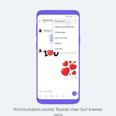
Использовать кнопку "Вызов Viber Out" в меню
чата