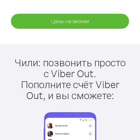
Цены на звонки
Чили: позвонить просто
с Viber Out.
Пополните счёт Viber
Out, и вы сможете: