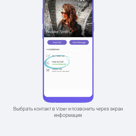
Выбрать контакт в Viber и позвонить через экран
информации