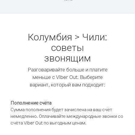
Колумбия > Чили:
советы
звонящим
Разговаривайте больше и платите
меньше с Viber Out. Выберите
вариант, который вам подходит:
Пополнение счёта
Сумма пополнения будет зачислена на ваш счёт
немедленно. Оплачивайте международные звонки со
счёта Viber Out по выгодным ценам.