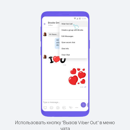
Использовать кнопку "Вызов Viber Out" в меню
чата