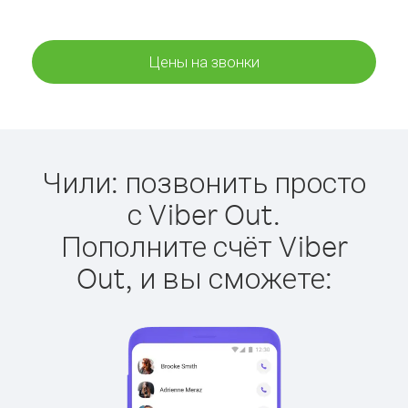
Цены на звонки
Чили: позвонить просто
с Viber Out.
Пополните счёт Viber
Out, и вы сможете: