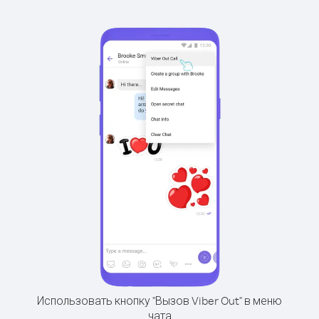
Использовать кнопку "Вызов Viber Out" в меню
чата