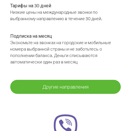
Тарифы на 30 дней
Низкие цены на международные звонки по
выбранному направлению в течение 30 дней.
Подписка на месяц
Экономьте на звонках на городские и мобильные
номера выбранной страны и не заботьтесь о
пополнении баланса. Деньги списываются
автоматически один раз в месяц
Другие направления