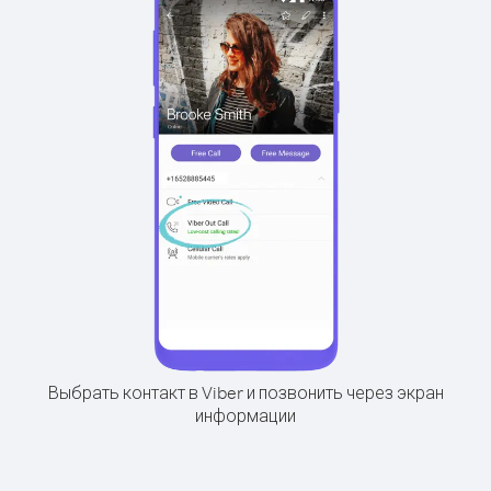
Выбрать контакт в Viber и позвонить через экран
информации