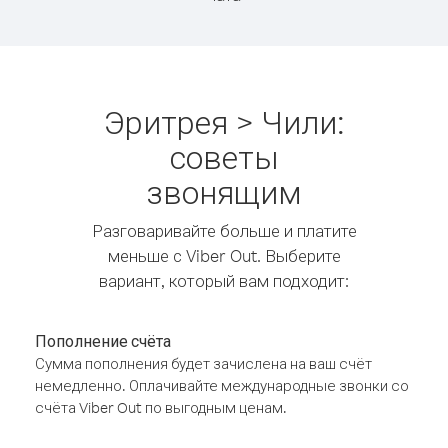
Эритрея > Чили:
советы
звонящим
Разговаривайте больше и платите
меньше с Viber Out. Выберите
вариант, который вам подходит:
Пополнение счёта
Сумма пополнения будет зачислена на ваш счёт
немедленно. Оплачивайте международные звонки со
счёта Viber Out по выгодным ценам.