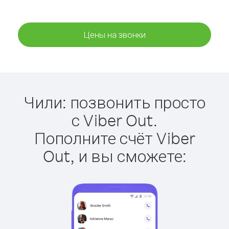
Цены на звонки
Чили: позвонить просто
с Viber Out.
Пополните счёт Viber
Out, и вы сможете: