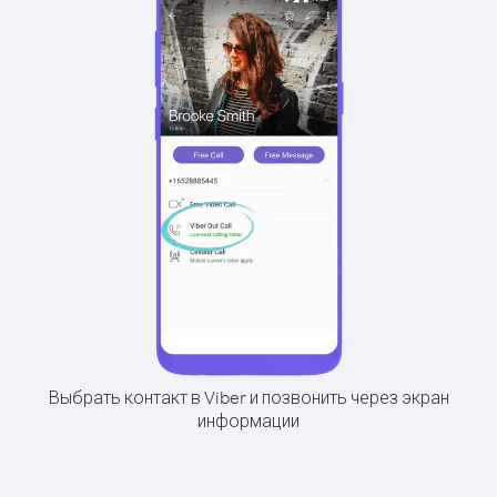
Выбрать контакт в Viber и позвонить через экран
информации