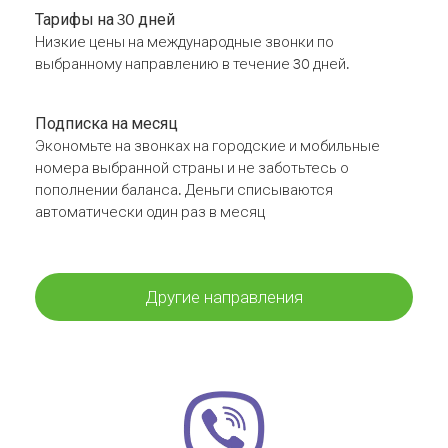
Тарифы на 30 дней
Низкие цены на международные звонки по
выбранному направлению в течение 30 дней.
Подписка на месяц
Экономьте на звонках на городские и мобильные
номера выбранной страны и не заботьтесь о
пополнении баланса. Деньги списываются
автоматически один раз в месяц
Другие направления