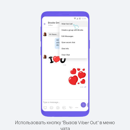
Использовать кнопку "Вызов Viber Out" в меню
чата