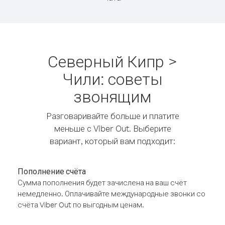
Северный Кипр >
Чили: советы
звонящим
Разговаривайте больше и платите
меньше с Viber Out. Выберите
вариант, который вам подходит:
Пополнение счёта
Сумма пополнения будет зачислена на ваш счёт
немедленно. Оплачивайте международные звонки со
счёта Viber Out по выгодным ценам.