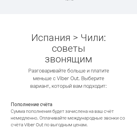
Испания > Чили:
советы
звонящим
Разговаривайте больше и платите
меньше с Viber Out. Выберите
вариант, который вам подходит:
Пополнение счёта
Сумма пополнения будет зачислена на ваш счёт
немедленно. Оплачивайте международные звонки со
счёта Viber Out по выгодным ценам.