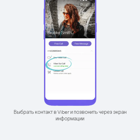
Выбрать контакт в Viber и позвонить через экран
информации