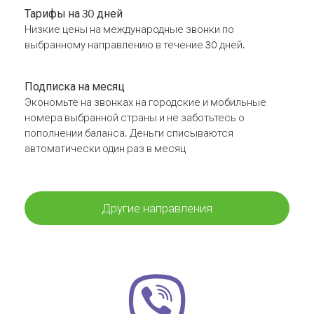
Тарифы на 30 дней
Низкие цены на международные звонки по
выбранному направлению в течение 30 дней.
Подписка на месяц
Экономьте на звонках на городские и мобильные
номера выбранной страны и не заботьтесь о
пополнении баланса. Деньги списываются
автоматически один раз в месяц
Другие направления