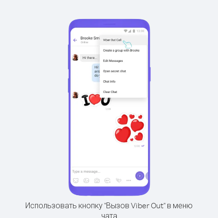
Использовать кнопку "Вызов Viber Out" в меню
чата