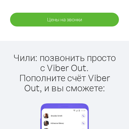
Цены на звонки
Чили: позвонить просто
с Viber Out.
Пополните счёт Viber
Out, и вы сможете: