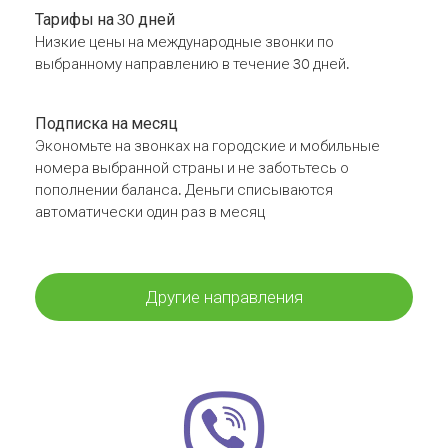
Тарифы на 30 дней
Низкие цены на международные звонки по
выбранному направлению в течение 30 дней.
Подписка на месяц
Экономьте на звонках на городские и мобильные
номера выбранной страны и не заботьтесь о
пополнении баланса. Деньги списываются
автоматически один раз в месяц
Другие направления