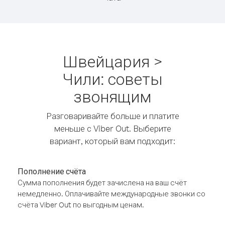
Швейцария >
Чили: советы
звонящим
Разговаривайте больше и платите
меньше с Viber Out. Выберите
вариант, который вам подходит:
Пополнение счёта
Сумма пополнения будет зачислена на ваш счёт
немедленно. Оплачивайте международные звонки со
счёта Viber Out по выгодным ценам.