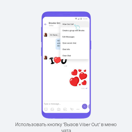
Использовать кнопку "Вызов Viber Out" в меню
чата