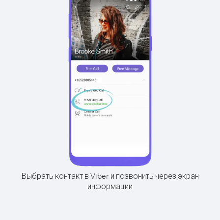
Выбрать контакт в Viber и позвонить через экран
информации