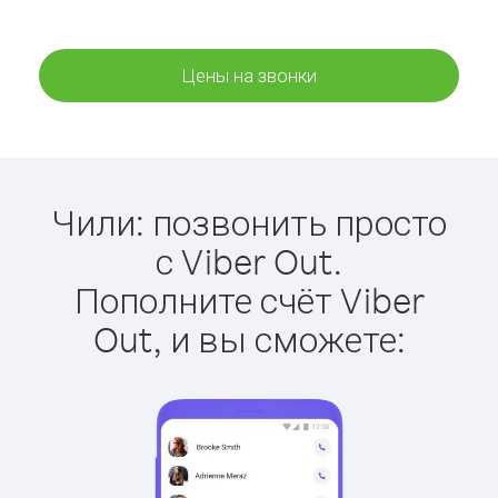
Цены на звонки
Чили: позвонить просто
с Viber Out.
Пополните счёт Viber
Out, и вы сможете: